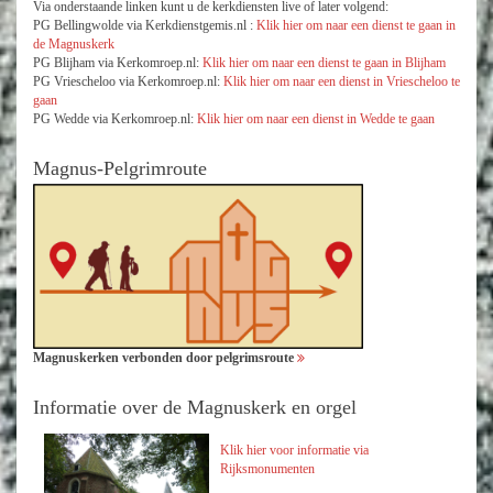
Via onderstaande linken kunt u de kerkdiensten live of later volgend:
PG Bellingwolde via Kerkdienstgemis.nl :
Klik hier om naar een dienst te gaan in
de Magnuskerk
PG Blijham via Kerkomroep.nl:
Klik hier om naar een dienst te gaan in Blijham
PG Vriescheloo via Kerkomroep.nl:
Klik hier om naar een dienst in Vriescheloo te
gaan
PG Wedde via Kerkomroep.nl:
Klik hier om naar een dienst in Wedde te gaan
Magnus-Pelgrimroute
Magnuskerken verbonden door pelgrimsroute
Informatie over de Magnuskerk en orgel
Klik hier voor informatie via
Rijksmonumenten