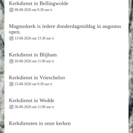
Kerkdienst in Bellingwolde
09-08-2026 om 9.30 uur
Magnuskerk is iedere donderdagmiddag in augustus
open.
13-08-2026 om 13:30 uur
Kerkdienst in Blijham
16-08-2026 om 11.00 uur
Kerkdienst in Vriescheloo
23-08-2026 om 9.30 uur
Kerkdienst in Wedde
30-08-2026 om 11.00 uur
Kerkdiensten in onze kerken