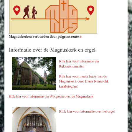
Magnuskerken verbonden door pelgrimsroute
Informatie over de Magnuskerk en orgel
Klik hier voor informatie via
Rijksmonumenten
Klik hier voor mooie foto's van de
Magnuskerk door Diana Nieuwold,
kerkfotograaf
Klik hier voor informatie via Wikipedia over de Magnuskerk
Klilk hier voor
informatie over het orgel