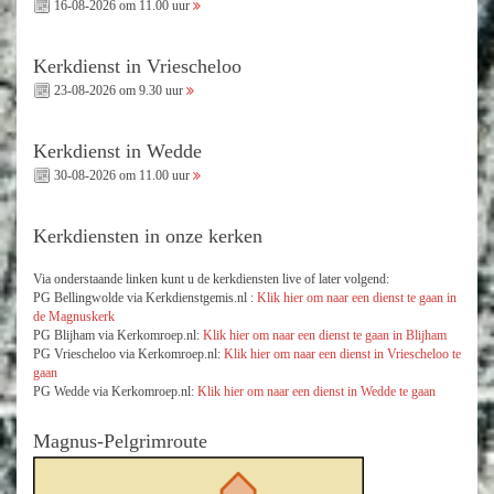
16-08-2026 om 11.00 uur
Kerkdienst in Vriescheloo
23-08-2026 om 9.30 uur
Kerkdienst in Wedde
30-08-2026 om 11.00 uur
Kerkdiensten in onze kerken
Via onderstaande linken kunt u de kerkdiensten live of later volgend:
PG Bellingwolde via Kerkdienstgemis.nl :
Klik hier om naar een dienst te gaan in
de Magnuskerk
PG Blijham via Kerkomroep.nl:
Klik hier om naar een dienst te gaan in Blijham
PG Vriescheloo via Kerkomroep.nl:
Klik hier om naar een dienst in Vriescheloo te
gaan
PG Wedde via Kerkomroep.nl:
Klik hier om naar een dienst in Wedde te gaan
Magnus-Pelgrimroute