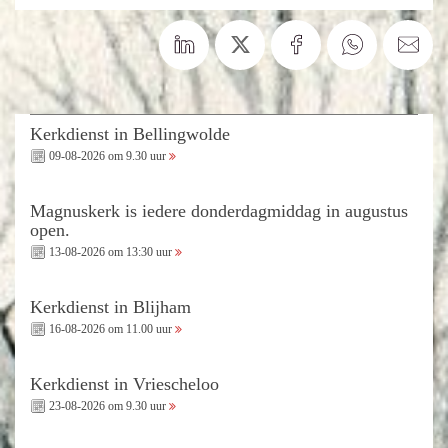
Kerkdienst in Bellingwolde
09-08-2026 om 9.30 uur
Magnuskerk is iedere donderdagmiddag in augustus
open.
13-08-2026 om 13:30 uur
Kerkdienst in Blijham
16-08-2026 om 11.00 uur
Kerkdienst in Vriescheloo
23-08-2026 om 9.30 uur