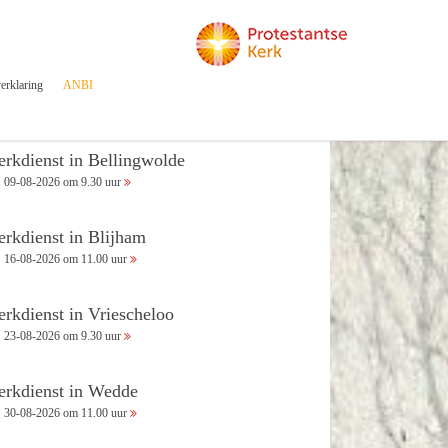
erklaring
ANBI
erkdienst in Bellingwolde
09-08-2026 om 9.30 uur
erkdienst in Blijham
16-08-2026 om 11.00 uur
erkdienst in Vriescheloo
23-08-2026 om 9.30 uur
erkdienst in Wedde
30-08-2026 om 11.00 uur