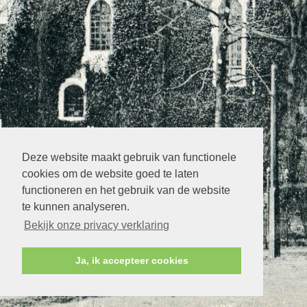
Deze website maakt gebruik van functionele
cookies om de website goed te laten
functioneren en het gebruik van de website
te kunnen analyseren.
Bekijk onze privacy verklaring
Ja, ik accepteer cookies