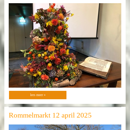
lees meer »
Rommelmarkt 12 april 2025