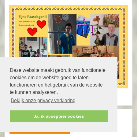
Deze website maakt gebruik van functionele
cookies om de website goed te laten
functioneren en het gebruik van de website
te kunnen analyseren.
lees meer »
Bekijk onze privacy verklaring
Voorjaar 2021
Ja, ik accepteer cookies
lees meer »