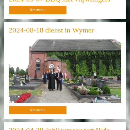
lees meer »
2024-08-18 dienst in Wymer
lees meer »