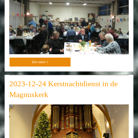
lees meer »
2023-12-24 Kerstnachtdienst in de
Magnuskerk