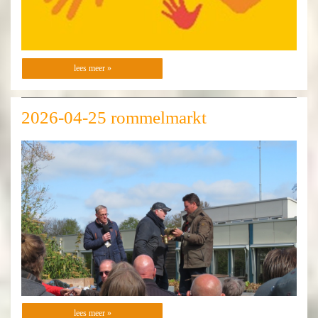
lees meer »
2026-04-25 rommelmarkt
lees meer »