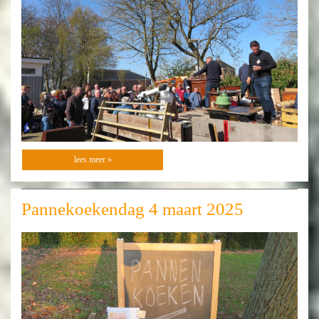
lees meer »
Pannekoekendag 4 maart 2025