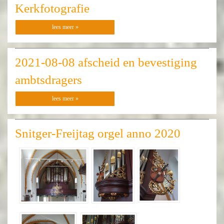
Kerkfotografie
lees meer »
2021-08-08 afscheid en bevestiging
ambtsdragers
lees meer »
Snitger-Freijtag orgel anno 2020